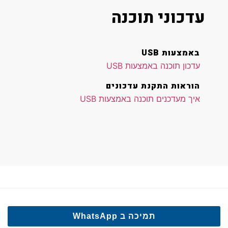
עדכוני תוכנה
באמצעות USB
עדכון תוכנה באמצעות USB
הוראות התקנת עדכונים
איך מעדכנים תוכנה באמצעות USB
תמיכה ב WhatsApp