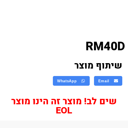
RM40D
שיתוף מוצר
WhatsApp
Email
שים לב! מוצר זה הינו מוצר
EOL