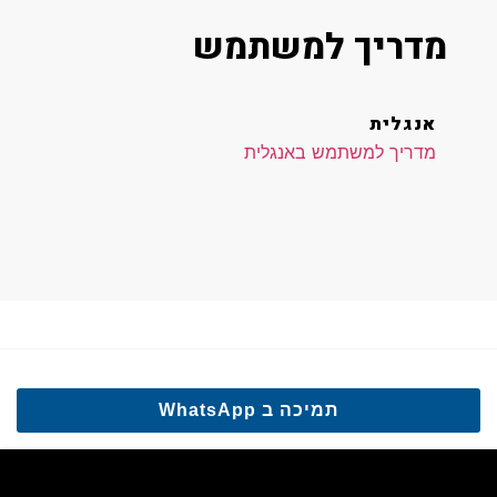
מדריך למשתמש
אנגלית
מדריך למשתמש באנגלית
תמיכה ב WhatsApp