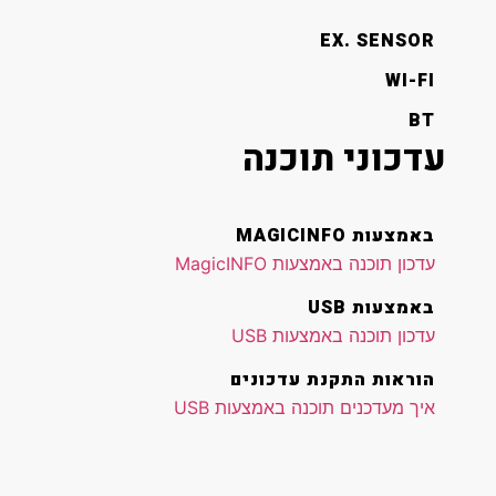
EX. SENSOR
WI-FI
BT
עדכוני תוכנה
באמצעות MAGICINFO
עדכון תוכנה באמצעות MagicINFO
באמצעות USB
עדכון תוכנה באמצעות USB
הוראות התקנת עדכונים
איך מעדכנים תוכנה באמצעות USB