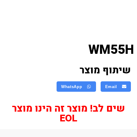
WM55H
שיתוף מוצר
WhatsApp
Email
שים לב! מוצר זה הינו מוצר
EOL