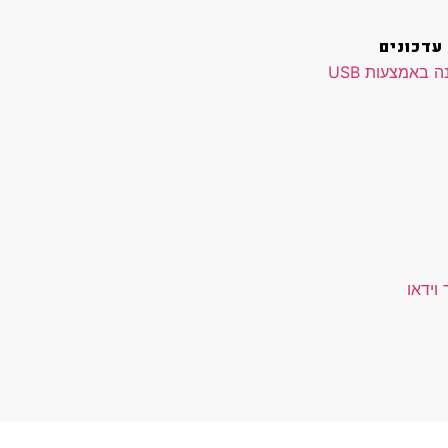
עדכונים
 באמצעות USB
וידאו