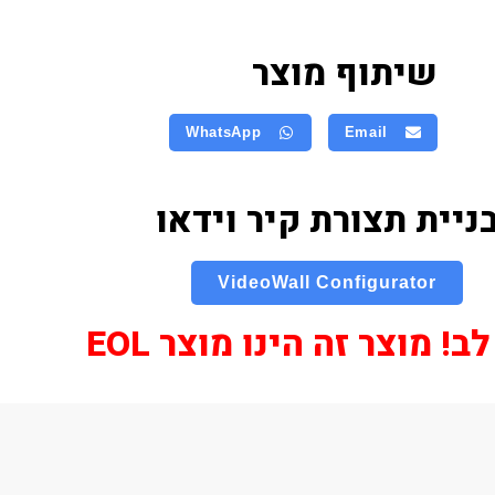
שיתוף מוצר
WhatsApp
Email
ניית תצורת קיר וידאו
VideoWall Configurator
! מוצר זה הינו מוצר EOL