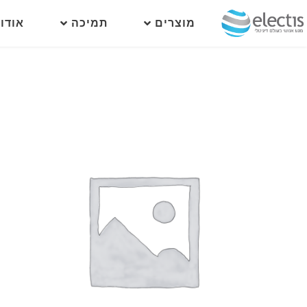
מוצרים
תמיכה
אודו