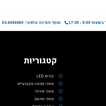
9 - 17:00
מוקד תמיכה טלפוני: 03-6494080
קטגוריות
קירות LED
מסכי תצוגה מקצועיים
מסכי אירוח
מסכי מחשב