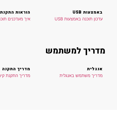
באמצעות USB
הוראות התקנת 
עדכון תוכנה באמצעות USB
איך מעדכנים תוכנה
מדריך למשתמש
אנגלית
מדריך התקנה
מדריך משתמש באנגלית
מדריך התקנת קיר 