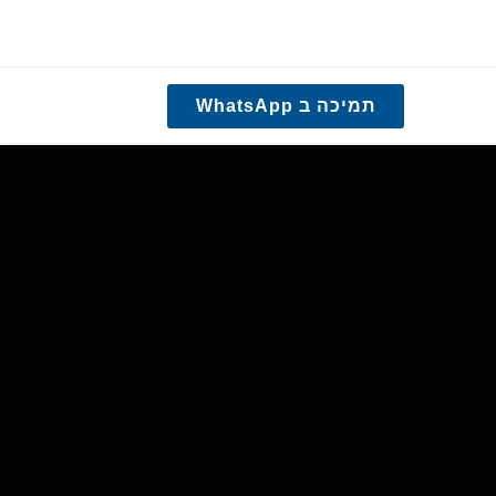
תמיכה ב WhatsApp