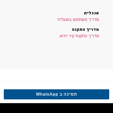
אנגלית
מדריך משתמש באנגלית
מדריך התקנה
מדריך התקנת קיר וידאו
תמיכה ב WhatsApp