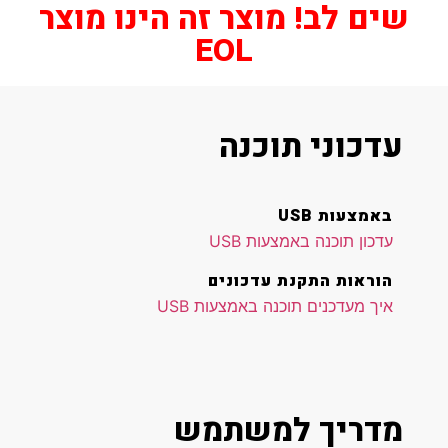
שים לב! מוצר זה הינו מוצר
EOL
עדכוני תוכנה
באמצעות USB
עדכון תוכנה באמצעות USB
הוראות התקנת עדכונים
איך מעדכנים תוכנה באמצעות USB
מדריך למשתמש