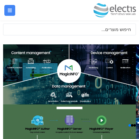
MAGICINFO AUTHOR