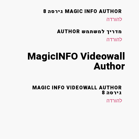
MAGIC INFO AUTHOR גירסה 8
להורדה
מדריך למשתמש AUTHOR
להורדה
MagicINFO Videowall
Author
MAGIC INFO VIDEOWALL AUTHOR
גירסה 8
להורדה