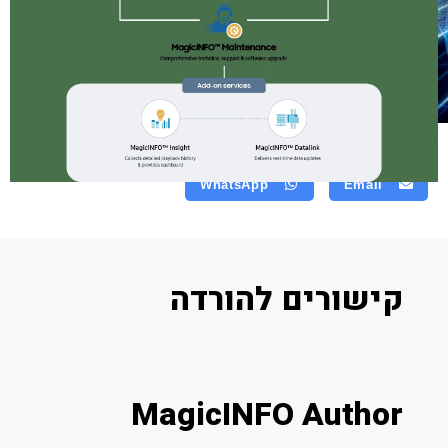
& VIDEOWALL
AUTHOR
שיתוף מוצר
WhatsApp
Email
קישורים להורדה
MagicINFO Author