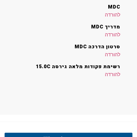
MDC
להורדה
מדריך MDC
להורדה
סרטון הדרכה MDC
להורדה
רשימת פקודות מלאה גירסה 15.0C
להורדה