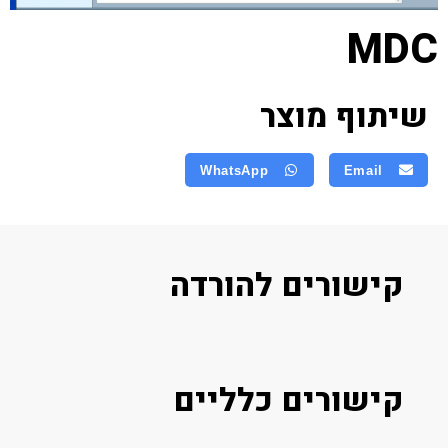
MDC
שיתוף מוצר
WhatsApp
Email
קישורים להורדה
קישורים כלליים