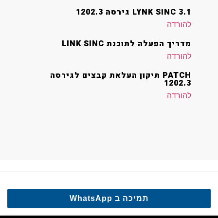
LYNK SINC 3.1 גירסה 1202.3
להורדה
מדריך הפעלה לתוכנת LINK SINC
להורדה
PATCH תיקון העלאת קבצים לגירסה
1202.3
להורדה
תמיכה ב WhatsApp