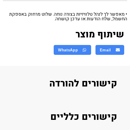
• מאפשר לך לנהל טלוויזיות בצורה נוחה. שלוט מרחוק באספקת
החשמל, שלח הודעות או עדכן קושחה.
שיתוף מוצר
WhatsApp
Email
קישורים להורדה
קישורים כלליים