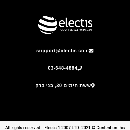
support@electis.co.il
03-648-4884
ששת הימים 30, בני ברק
All rights reserved - Electis 1 2007 LTD. 2021 © Content on this