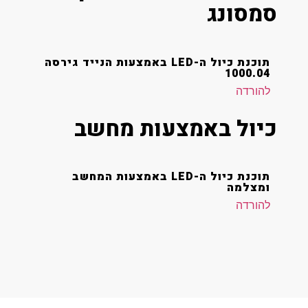
סמסונג
תוכנת כיול ה-LED באמצעות הנייד גירסה
1000.04
להורדה
כיול באמצעות מחשב
תוכנת כיול ה-LED באמצעות המחשב
ומצלמה
להורדה