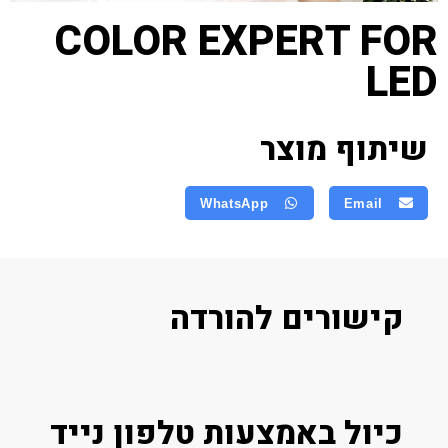
COLOR EXPERT FOR
LED
שיתוף מוצר
WhatsApp
Email
קישורים להורדה
כיול באמצעות טלפון נייד