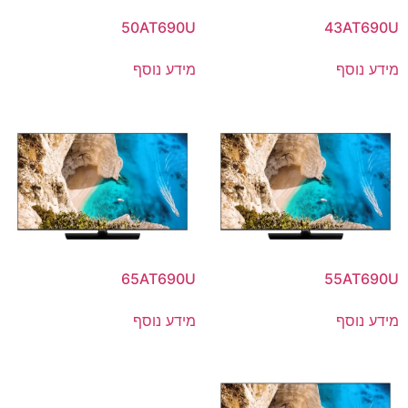
50AT690U
43AT690U
מידע נוסף
מידע נוסף
65AT690U
55AT690U
מידע נוסף
מידע נוסף