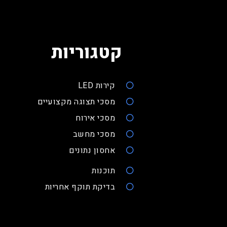
קטגוריות
קירות LED
מסכי תצוגה מקצועיים
מסכי אירוח
מסכי מחשב
אחסון נתונים
תוכנות
בדיקת תוקף אחריות