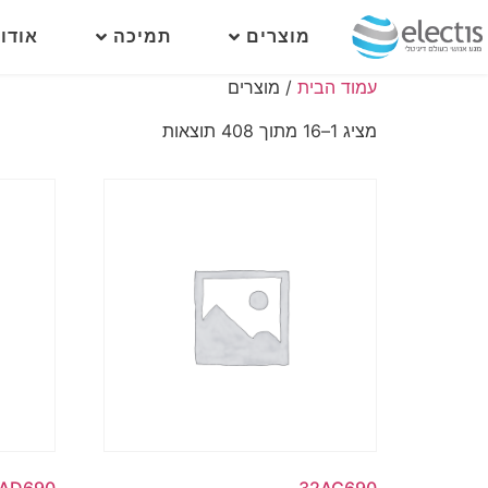
מוצרים
תמיכה
אודו
עמוד הבית
/ מוצרים
מציג 1–16 מתוך 408 תוצאות