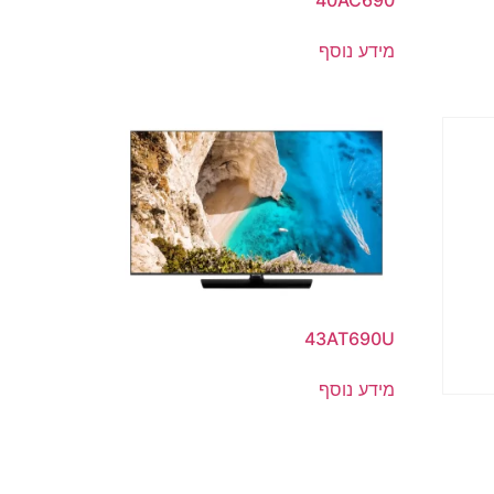
40AC690
מידע נוסף
43AT690U
מידע נוסף