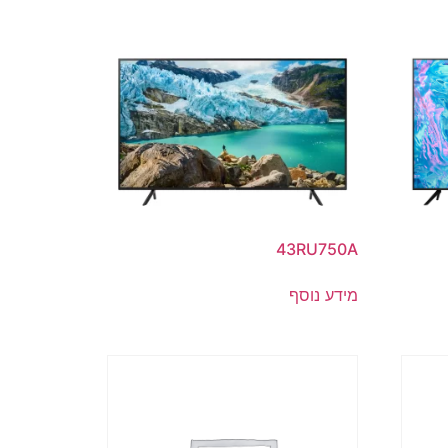
43RU750A
מידע נוסף