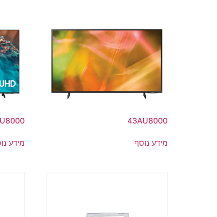
BU8000
43AU8000
מידע נוסף
מידע נו