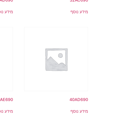
AD690
32AC690
מידע נוסף
מידע נו
3AE690
40AD690
מידע נוסף
מידע נו