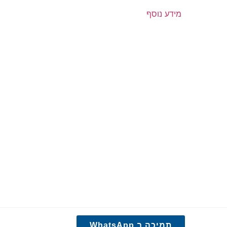
מידע נוסף
תמיכה ב WhatsApp