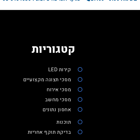
קטגוריות
קירות LED
מסכי תצוגה מקצועיים
מסכי אירוח
מסכי מחשב
אחסון נתונים
תוכנות
בדיקת תוקף אחריות