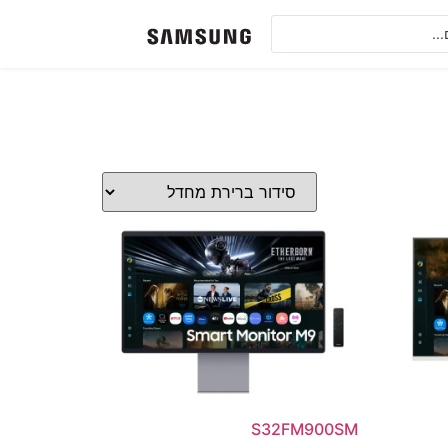
S32FM900SM