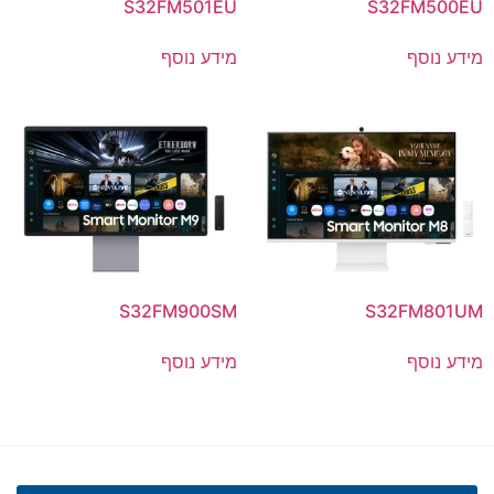
S32FM501EU
S32FM500EU
מידע נוסף
מידע נוסף
S32FM900SM
S32FM801UM
מידע נוסף
מידע נוסף