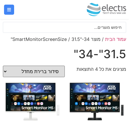
עמוד הבית
/ מוצר SmartMonitorScreenSize / 31.5"-34"
31.5"-34"
מציגים את כל ⁦4⁩ התוצאות