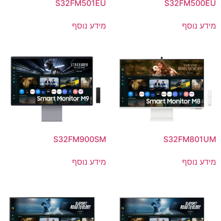
S32FM501EU
S32FM500EU
מידע נוסף
מידע נוסף
S32FM900SM
S32FM801UM
מידע נוסף
מידע נוסף