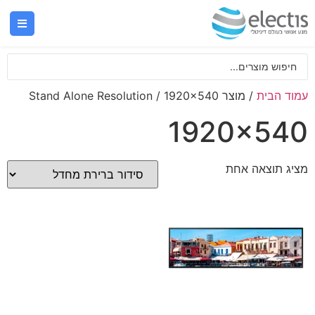
עמוד הבית
/ מוצר Stand Alone Resolution / 1920x540
1920x540
מציג תוצאה אחת