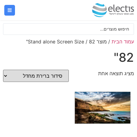
עמוד הבית
/ מוצר Stand alone Screen Size / 82"
82"
מציג תוצאה אחת