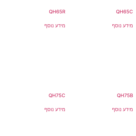
QH65R
QH65C
מידע נוסף
מידע נוסף
QH75C
QH75B
מידע נוסף
מידע נוסף