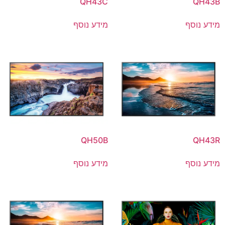
QH43C
QH43B
מידע נוסף
מידע נוסף
QH50B
QH43R
מידע נוסף
מידע נוסף