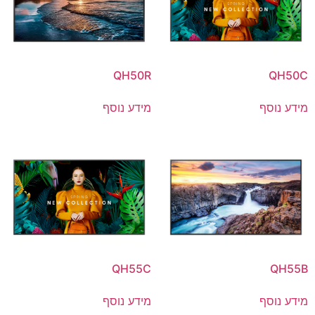
QH50R
QH50C
מידע נוסף
מידע נוסף
QH55C
QH55B
מידע נוסף
מידע נוסף