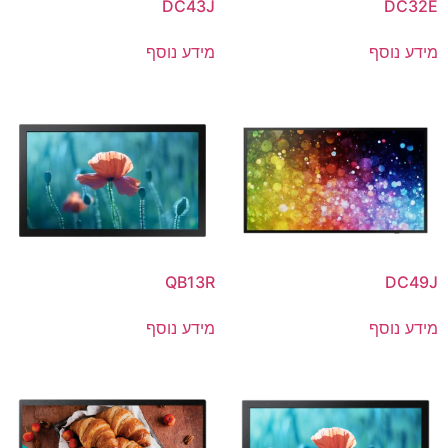
DC43J
DC32E
מידע נוסף
מידע נוסף
QB13R
DC49J
מידע נוסף
מידע נוסף