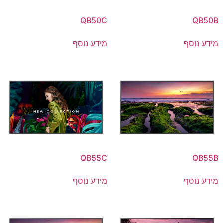
QB50C
QB50B
מידע נוסף
מידע נוסף
QB55C
QB55B
מידע נוסף
מידע נוסף