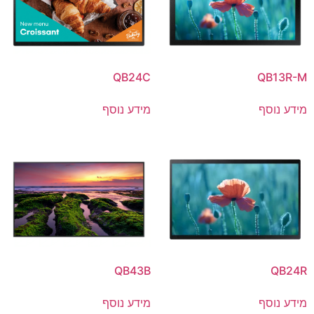
QB24C
QB13R-M
מידע נוסף
מידע נוסף
QB43B
QB24R
מידע נוסף
מידע נוסף