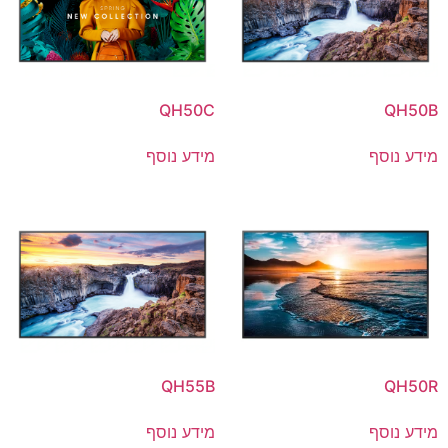
QH50C
QH50B
מידע נוסף
מידע נוסף
QH55B
QH50R
מידע נוסף
מידע נוסף