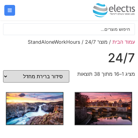
עמוד הבית
/ מוצר StandAloneWorkHours / 24/7
24/7
מציג 1–16 מתוך 38 תוצאות