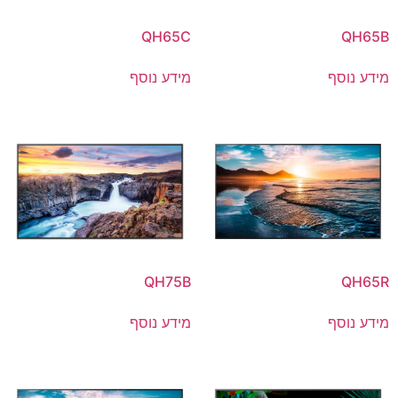
QH65C
QH65B
מידע נוסף
מידע נוסף
QH75B
QH65R
מידע נוסף
מידע נוסף