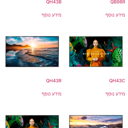
QH43B
QB98R
מידע נוסף
מידע נוסף
QH43R
QH43C
מידע נוסף
מידע נוסף