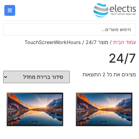
עמוד הבית
/ מוצר TouchScreenWorkHours / 24/7
24/7
מציגים את כל ⁦2⁩ התוצאות