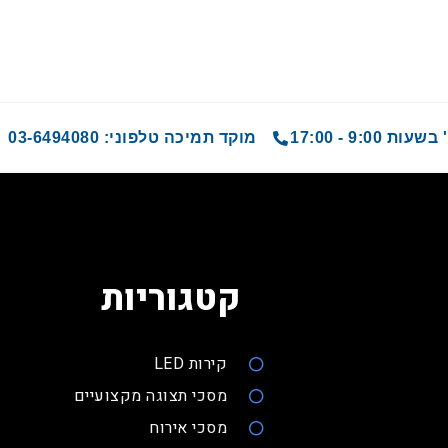
9 - 17:00
מוקד תמיכה טלפוני: 03-6494080
קטגוריות
קירות LED
מסכי תצוגה מקצועיים
מסכי אירוח