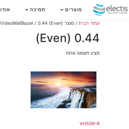
מוצרים
תמיכה
אודו
עמוד הבית
/ מוצר VideoWallBazel / 0.44 (Even)
0.44 (Even)
מציג תוצאה אחת
VH55R-R