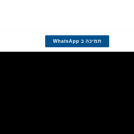
תמיכה ב WhatsApp