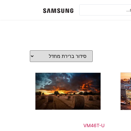
VM46T-U