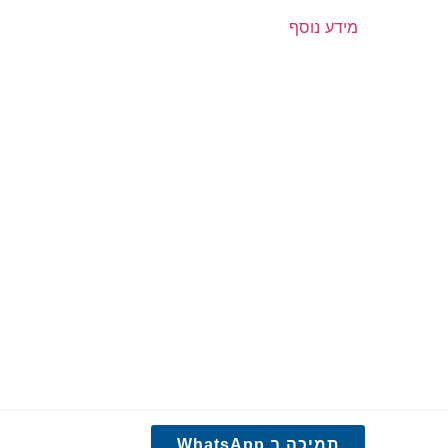
מידע נוסף
תמיכה ב WhatsApp