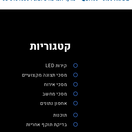
קטגוריות
קירות LED
מסכי תצוגה מקצועיים
מסכי אירוח
מסכי מחשב
אחסון נתונים
תוכנות
בדיקת תוקף אחריות